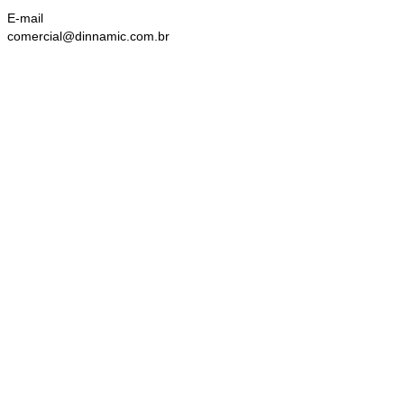
E-mail
comercial@dinnamic.com.br